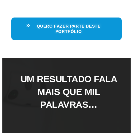
QUERO FAZER PARTE DESTE
PORTFÓLIO
UM RESULTADO FALA
MAIS QUE MIL
PALAVRAS…