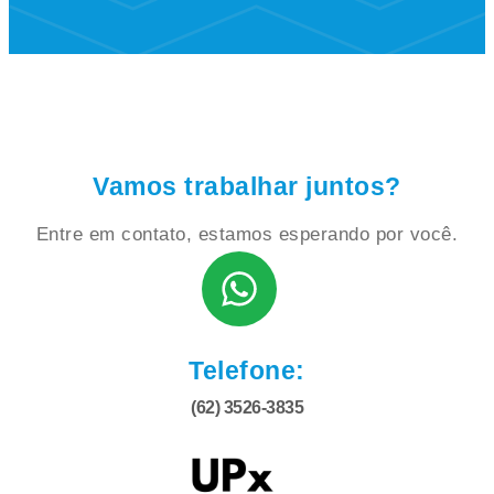
Vamos trabalhar juntos?
Entre em contato, estamos esperando por você.
Telefone:
(62) 3526-3835