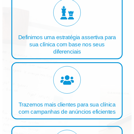
Definimos uma estratégia assertiva para
sua clínica com base nos seus
diferenciais
Trazemos mais clientes para sua clínica
com campanhas de anúncios eficientes