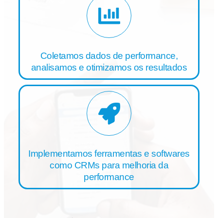
Coletamos dados de performance,
analisamos e otimizamos os resultados
Implementamos ferramentas e softwares
como CRMs para melhoria da
performance