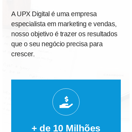
A UPX Digital é uma empresa
especialista em marketing e vendas,
nosso objetivo é trazer os resultados
que o seu negócio precisa para
crescer.
+ de 10 Milhões