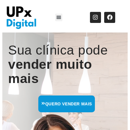
Sua clínica pode
vender muito
mais
QUERO VENDER MAIS