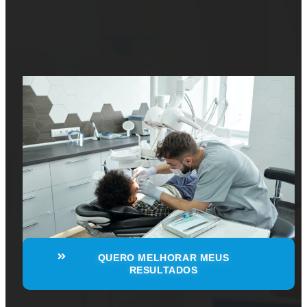
QUERO MELHORAR MEUS
RESULTADOS