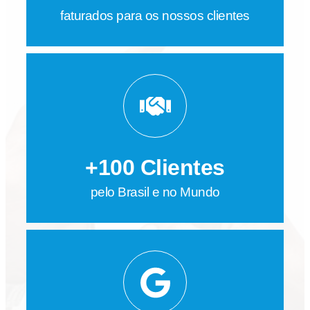
faturados para os nossos clientes
+100 Clientes
pelo Brasil e no Mundo