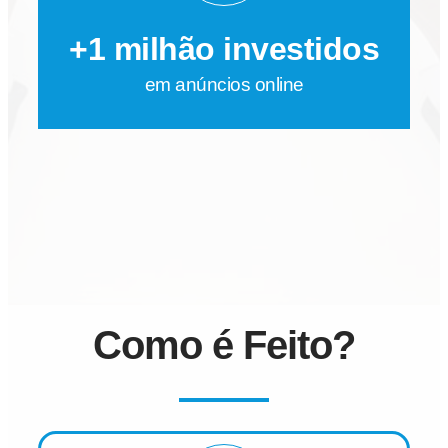
+1 milhão investidos
em anúncios online
Como é Feito?