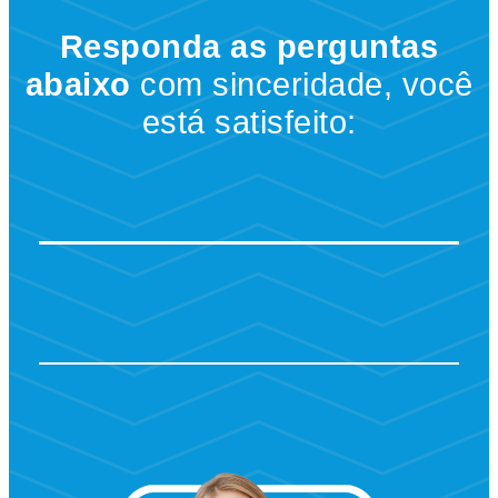
Responda as perguntas
abaixo
com sinceridade, você
está satisfeito: